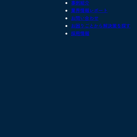
事例紹介
業界情報レポート
お問い合わせ
お困りごとから
解決策を探す
採用情報