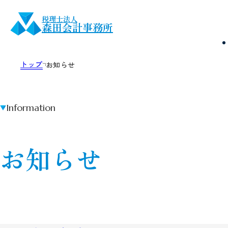
税理士法人
森田会計事務所
トップ
お知らせ
Information
お知らせ