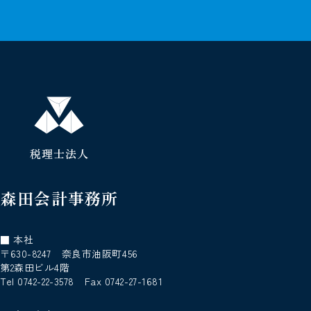
税理士法人
森田会計事務所
■ 本社
〒630-8247 奈良市油阪町456
第2森田ビル4階
Tel 0742-22-3578 Fax 0742-27-1681