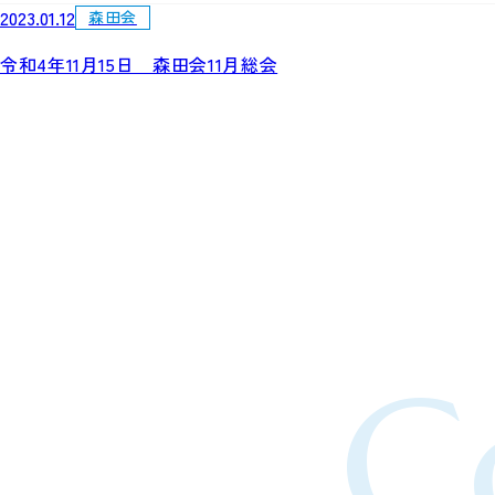
2023.01.12
森田会
令和4年11月15日 森田会11月総会
C