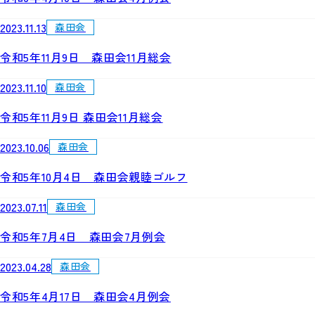
2023.11.13
森田会
令和5年11月9日 森田会11月総会
2023.11.10
森田会
令和5年11月9日 森田会11月総会
2023.10.06
森田会
令和5年10月4日 森田会親睦ゴルフ
2023.07.11
森田会
令和5年7月4日 森田会7月例会
2023.04.28
森田会
令和5年4月17日 森田会4月例会