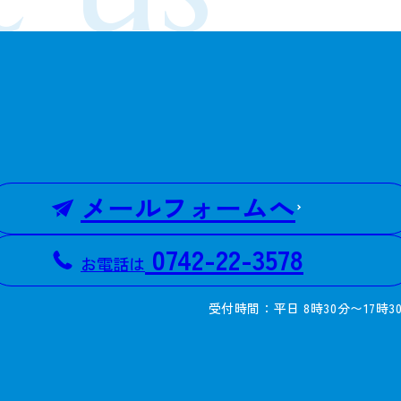
メールフォームへ
0742-22-3578
お電話は
受付時間：平日 8時30分〜17時3