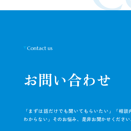
Contact us
お問い合わせ
「まずは話だけでも聞いてもらいたい」「相談
わからない」そのお悩み、是非お聞かせください