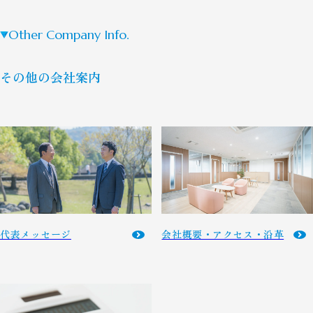
Other Company Info.
その他の会社案内
代表メッセージ
会社概要・アクセス・沿革