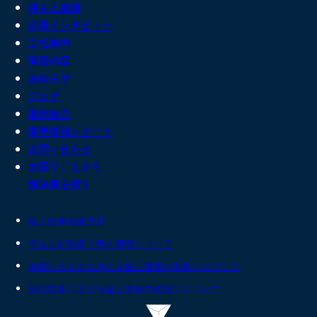
強みと実績
企業インタビュー
会社案内
業務内容
お知らせ
ブログ
事例紹介
業界情報レポート
お問い合わせ
お困りごとから
解決策を探す
個人情報保護方針
当法人が取扱う個人情報について
お問い合わせにおける個人情報の取扱いについて
採用応募における個人情報の取扱いについて