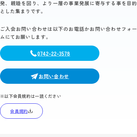
発、親睦を図り、より一層の事業発展に寄与する事を目的
とした集まりです。
ご入会お問い合わせは以下の
お電話かお問い合わせフォー
ムにてお願いします。
0742-22-3578
お問い合わせ
※以下会員規約は一読ください
会員規約