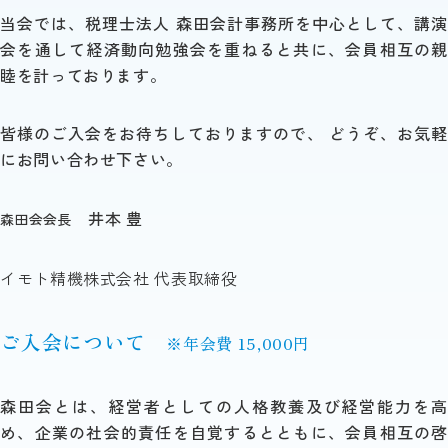
当会では、税理士法人 森田会計事務所を中心として、
講演
会を通して経済動向勉強会を重ねると共に、
会員相互の親
睦を計っております。
皆様のご入会をお待ちしておりますので、
どうぞ、お気軽
にお問い合わせ下さい。
井本 豊
森田会会長
イモト精機株式会社 代表取締役
ご入会について
※年会費 15,000円
森田会とは、経営者としての人格教養及び経営能力を高
め、企業の社会的責任を自覚するとともに、会員相互の啓