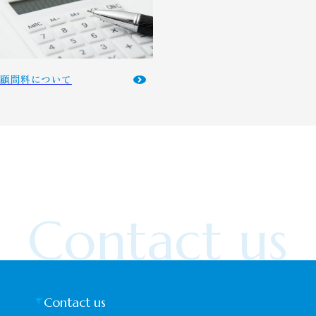
顧問料について
Contact us
Contact us