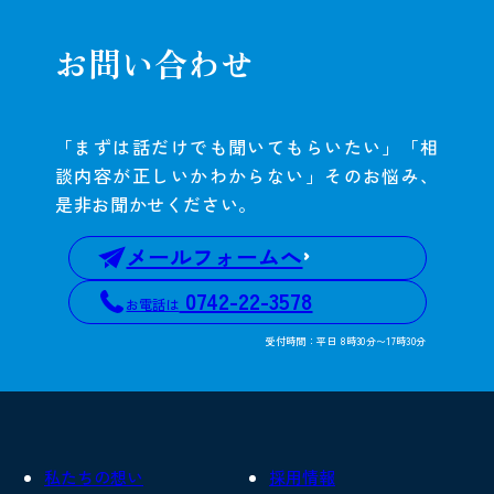
お問い合わせ
「まずは話だけでも聞いてもらいたい」「相
談内容が正しいかわからない」そのお悩み、
是非お聞かせください。
メールフォームへ
0742-22-3578
お電話は
受付時間：平日 8時30分〜17時30分
私たちの想い
採用情報