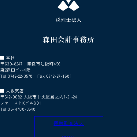
税理士法人
森田会計事務所
■ 本社
〒630-8247 奈良市油阪町456
第2森田ビル4階
Tel 0742-22-3578 Fax 0742-27-1681
■ 大阪支店
〒542-0082 大阪市中央区島之内1-21-24
ファーストKビル801
Tel 06-4708-3548
恒栄監査法人
MMPG