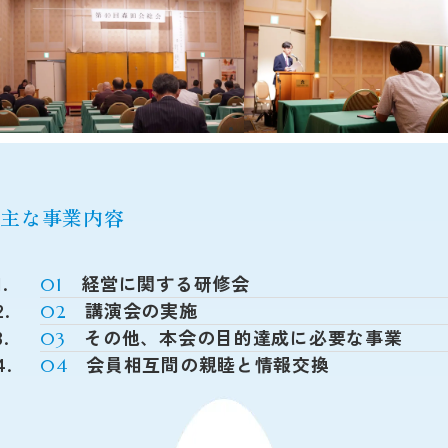
主な事業内容
経営に関する研修会
講演会の実施
その他、本会の目的達成に必要な事業
会員相互間の親睦と情報交換