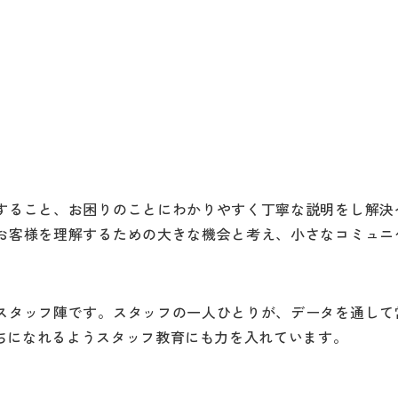
すること、お困りのことにわかりやすく丁寧な説明をし解決
お客様を理解するための大きな機会と考え、小さなコミュニ
スタッフ陣です。スタッフの一人ひとりが、データを通して
ちになれるようスタッフ教育にも力を入れています。