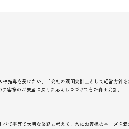
スや指導を受けたい」「会社の顧問会計士として経営方針を
のお客様のご要望に長くお応えしつづけてきた森田会計。
すべて平等で大切な業務と考えて、常にお客様のニーズを満