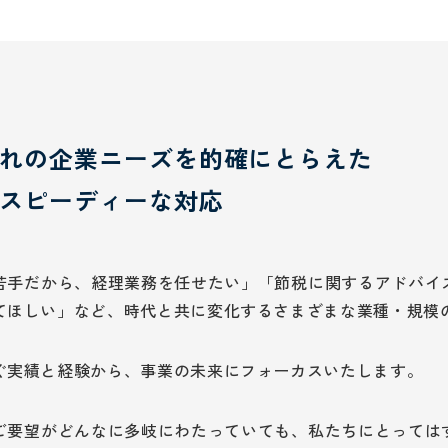
れの企業ニーズを的確にとらえた
スピーディーな対応
苦手だから、経理業務を任せたい」「節税に関するアドバイ
てほしい」など、時代と共に変化するさまざまな業種・規模
ぐ実績と経験から、事業の未来にフォーカスいたします。
ご要望がどんなに多岐にわたっていても、私たちにとっては