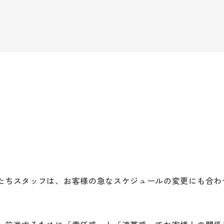
たちスタッフは、お客様の急なスケジュールの変更にも合わ