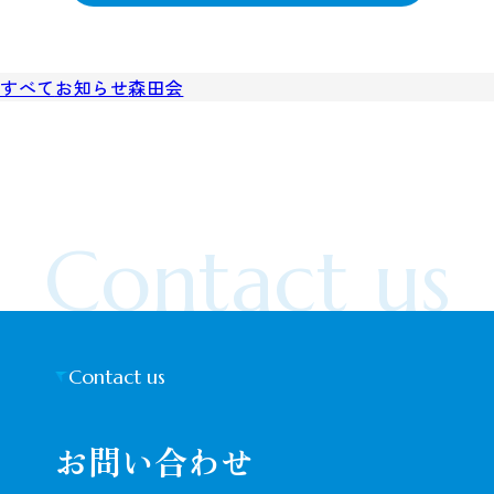
すべて
お知らせ
森田会
Contact us
Contact us
お問い合わせ