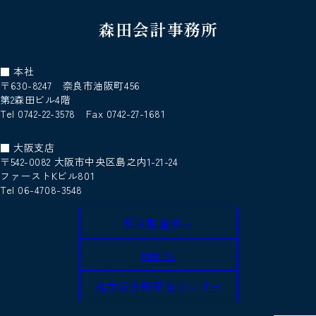
森田会計事務所
■ 本社
〒630-8247 奈良市油阪町456
第2森田ビル4階
Tel 0742-22-3578 Fax 0742-27-1681
■ 大阪支店
〒542-0082 大阪市中央区島之内1-21-24
ファーストKビル801
Tel 06-4708-3548
恒栄監査法人
MMPG
地方公会計研究センター