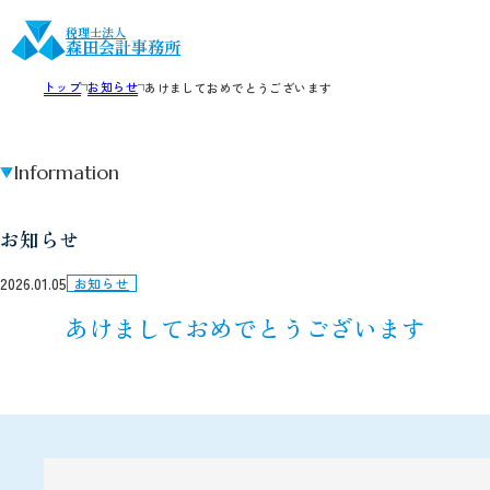
税理士法人
森田会計事務所
トップ
お知らせ
あけましておめでとうございます
Information
お知らせ
2026.01.05
お知らせ
あけましておめでとうございます