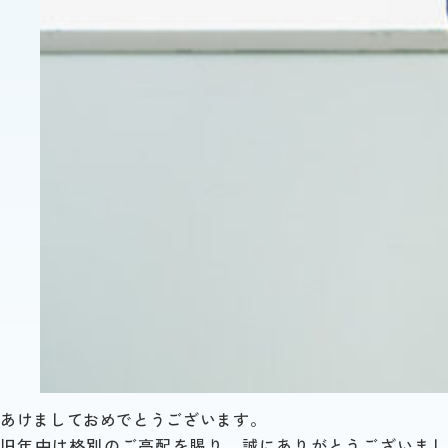
あけましておめでとうございます。
旧年中は格別のご高配を賜り、誠にありがとうございまし