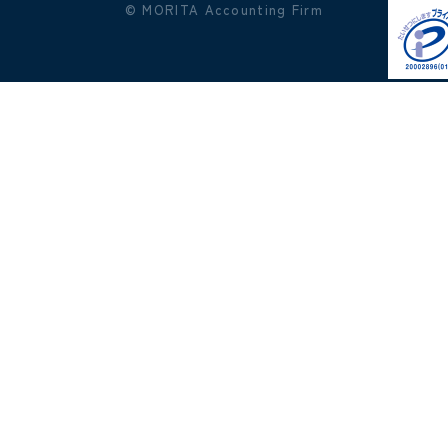
© MORITA Accounting Firm