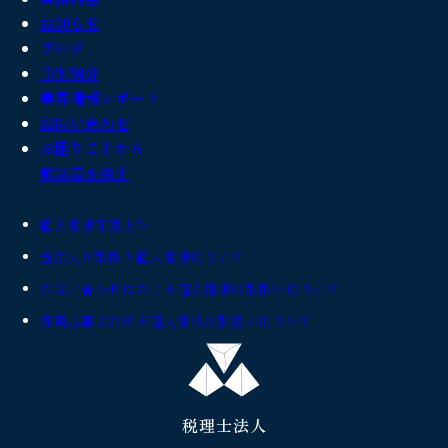
お知らせ
ブログ
事例紹介
業界情報レポート
お問い合わせ
お困りごとから
解決策を探す
個人情報保護方針
当法人が取扱う個人情報について
お問い合わせにおける個人情報の取扱いについて
採用応募における個人情報の取扱いについて
税理士法人