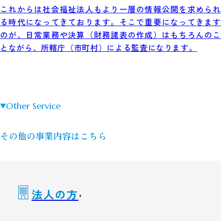
これからは社会福祉法人もより一層の情報公開を求められ
る時代になってきております。そこで重要になってきます
のが、日常業務や決算（財務諸表の作成）はもちろんのこ
とながら、所轄庁（市町村）による監査になります。
Other Service
その他の事業内容はこちら
法人の方