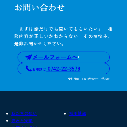
お問い合わせ
「まずは話だけでも聞いてもらいたい」「相
談内容が正しいかわからない」そのお悩み、
是非お聞かせください。
メールフォームへ
0742-22-3578
お電話は
受付時間：平日 8時30分〜17時30分
私たちの想い
採用情報
強みと実績