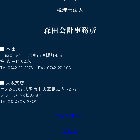
税理士法人
森田会計事務所
■ 本社
〒630-8247 奈良市油阪町456
第2森田ビル4階
Tel 0742-22-3578 Fax 0742-27-1681
■ 大阪支店
〒542-0082 大阪市中央区島之内1-21-24
ファーストKビル801
Tel 06-4708-3548
恒栄監査法人
MMPG