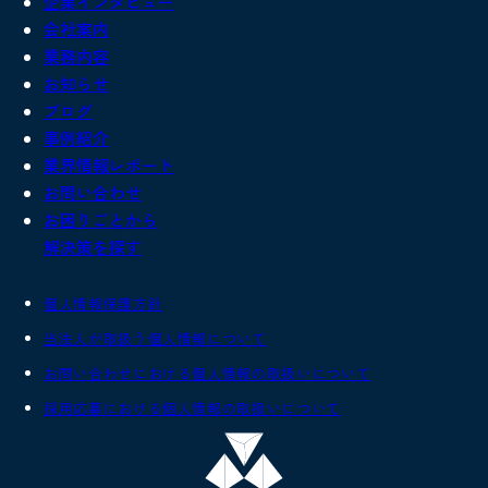
企業インタビュー
会社案内
業務内容
お知らせ
ブログ
事例紹介
業界情報レポート
お問い合わせ
お困りごとから
解決策を探す
個人情報保護方針
当法人が取扱う個人情報について
お問い合わせにおける個人情報の取扱いについて
採用応募における個人情報の取扱いについて