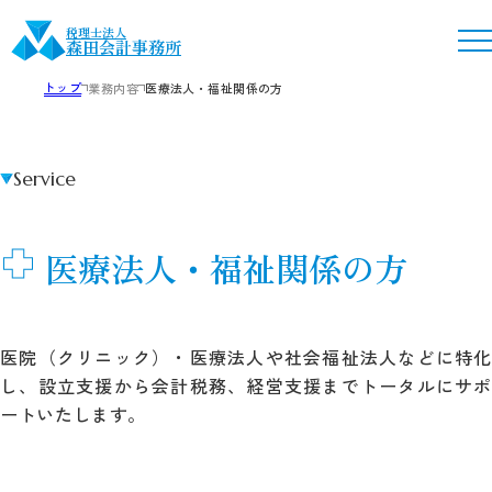
税理士法人
森田会計事務所
トップ
業務内容
医療法人・福祉関係の方
Service
医療法人・福祉関係の方
医院（クリニック）・医療法人や社会福祉法人などに特化
し、設立支援から会計税務、経営支援までトータルにサポ
ートいたします。