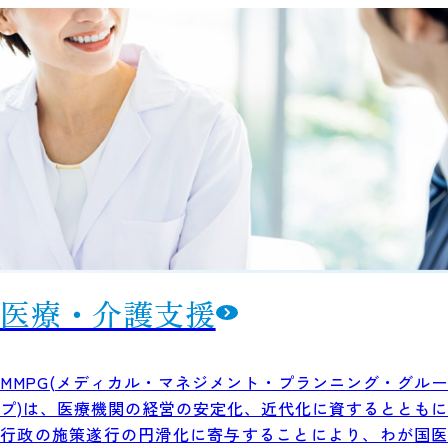
医療・介護支援
MMPG(メディカル・マネジメント・プランニング・グルー
プ)は、医療機関の経営の安定化、近代化に資するとともに
行政の施策遂行の円滑化に寄与することにより、わが国医