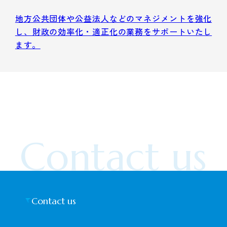
地方公共団体や公益法人などのマネジメントを強化
し、財政の効率化・適正化の業務をサポートいたし
ます。
Contact us
Contact us