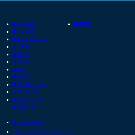
私たちの想い
採用情報
強みと実績
企業インタビュー
会社案内
業務内容
お知らせ
ブログ
事例紹介
業界情報レポート
お問い合わせ
お困りごとから
解決策を探す
個人情報保護方針
当法人が取扱う個人情報について