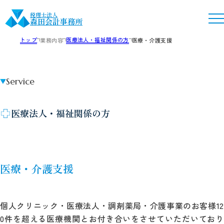
税理士法人
森田会計事務所
トップ
医療法人・福祉関係の方
業務内容
医療・介護支援
Service
医療法人・福祉関係の方
医療・介護支援
個人クリニック・医療法人・調剤薬局・介護事業のお客様12
0件を超える医療機関とお付き合いをさせていただいており