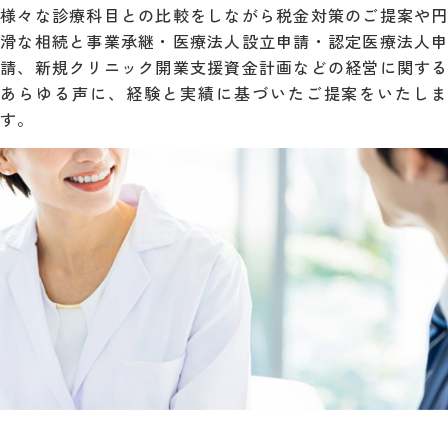
様々な診療科目との比較をしながら税金対策のご提案や円
滑な相続と事業承継・医療法人設立申請・認定医療法人申
請、新規クリニック開業支援資金計画などの経営に関する
あらゆる声に、経験と実績に基づいたご提案をいたしま
す。