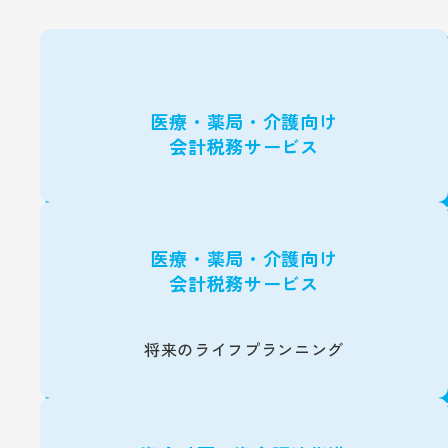
医療・薬局・介護向け
会計税務サービス
医療・薬局・介護向け
会計税務サービス
将来のライフプランニング