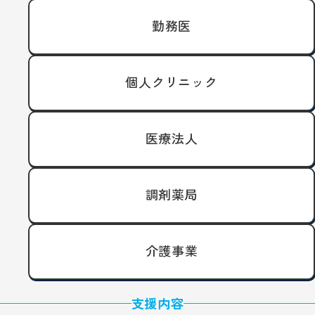
勤務医
個人クリニック
医療法人
調剤薬局
介護事業
支援内容