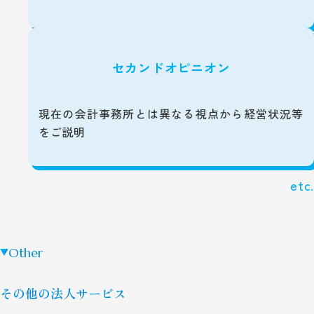
セカンドオピニオン
現在の会計事務所とは異なる視点から経営状況等
をご説明
Other
その他の法人サービス