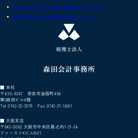
お問い合わせにおける個人情報の取扱いについて
採用応募における個人情報の取扱いについて
税理士法人
森田会計事務所
■ 本社
〒630-8247 奈良市油阪町456
第2森田ビル4階
Tel 0742-22-3578 Fax 0742-27-1681
■ 大阪支店
〒542-0082 大阪市中央区島之内1-21-24
ファーストKビル801