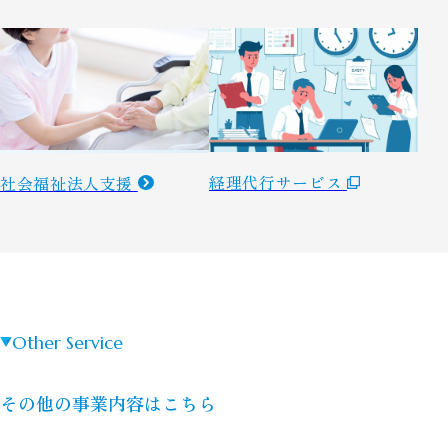
経理代行サービス
社会福祉法人支援
Other Service
その他の事業内容はこちら