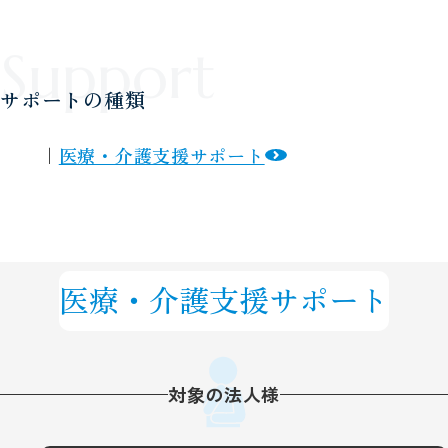
サポートの種類
医療・介護支援サポート
医療・介護支援サポート
対象の法人様