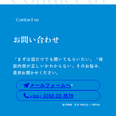
Contact us
お問い合わせ
「まずは話だけでも聞いてもらいたい」「相
談内容が正しいかわからない」そのお悩み、
是非お聞かせください。
メールフォームへ
0742-22-3578
お電話は
受付時間：平日 8時30分〜17時30分