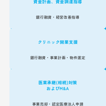
資金計画、資金調達指導
銀行融資・経営改善指導
クリニック開業支援
銀行融資・事業計画・物件選定
医業承継(相続)対策
およびM&A
事業売却・認定医療法人申請