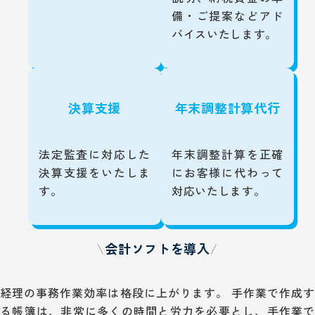
備・ご提案などアド
バイスいたします。
決算支援
年末調整計算代行
法定監査に対応した
年末調整計算を正確
決算支援をいたしま
にお客様に代わって
す。
対応いたします。
会計ソフトを導入
経理の事務作業効率は格段に上がります。 手作業で作成す
る帳簿は、非常に多くの時間と労力を必要とし、手作業で