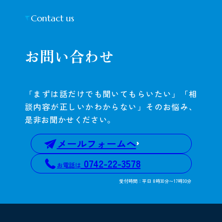
Contact us
お問い合わせ
「まずは話だけでも聞いてもらいたい」「相
談内容が正しいかわからない」そのお悩み、
是非お聞かせください。
メールフォームへ
0742-22-3578
お電話は
受付時間：平日 8時30分〜17時30分