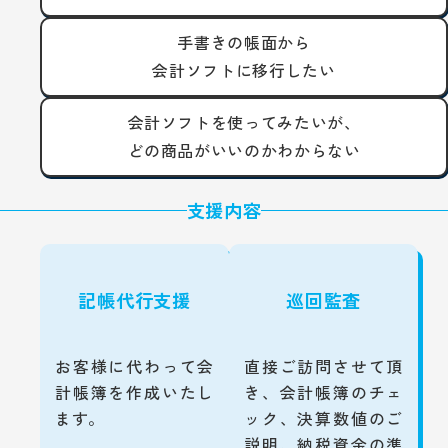
手書きの帳面から
会計ソフトに移行したい
会計ソフトを使ってみたいが、
どの商品がいいのかわからない
支援内容
記帳代行支援
巡回監査
お客様に代わって会
直接ご訪問させて頂
計帳簿を作成いたし
き、会計帳簿のチェ
ます。
ック、決算数値のご
説明、納税資金の準