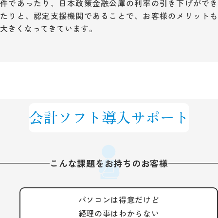
件であったり、日本政策金融公庫の利率の引き下げができ
たりと、認定支援機関であることで、お客様のメリットも
大きくなってきています。
会計ソフト導入サポート
こんな課題をお持ちのお客様
パソコンは得意だけど
経理の事はわからない