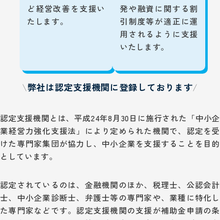
ど経営改善を支援い
発や融資に関する割
たします。
引制度等が適正に運
用されるように支援
いたします。
弊社は認定支援機関に登録しております
認定支援機関とは、平成24年8月30日に施行された「中小企
業経営力強化支援法」により定められた機関で、認定を受
けた専門家集団が協力し、中小企業を支援することを目的
としています。
認定されているのは、金融機関のほか、税理士、公認会計
士、中小企業診断士、弁護士等の専門家や、業種に特化し
た専門家などです。認定支援機関の支援が補助金申請の条