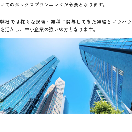
いてのタックスプランニングが必要となります。
弊社では様々な規模・業種に関与してきた経験とノウハウ
を活かし、中小企業の強い味方となります。