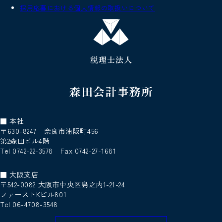
採用応募における個人情報の取扱いについて
税理士法人
森田会計事務所
■ 本社
〒630-8247 奈良市油阪町456
第2森田ビル4階
Tel 0742-22-3578 Fax 0742-27-1681
■ 大阪支店
〒542-0082 大阪市中央区島之内1-21-24
ファーストKビル801
Tel 06-4708-3548