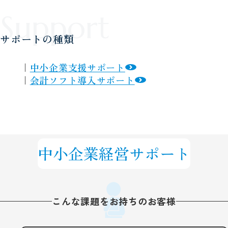
サポートの種類
中小企業支援サポート
会計ソフト導入サポート
中小企業経営サポート
こんな課題をお持ちのお客様