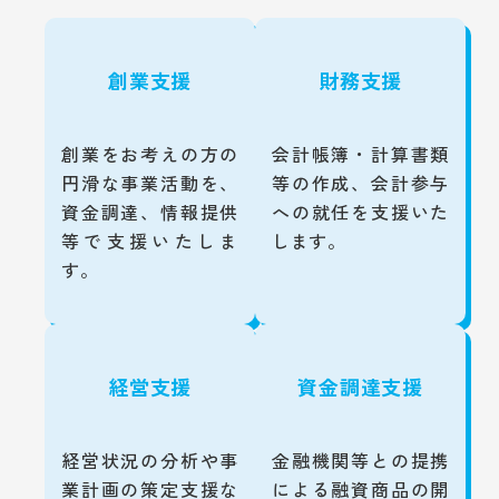
創業支援
財務支援
創業をお考えの方の
会計帳簿・計算書類
円滑な事業活動を、
等の作成、会計参与
資金調達、情報提供
への就任を支援いた
等で支援いたしま
します。
す。
経営支援
資金調達支援
経営状況の分析や事
金融機関等との提携
業計画の策定支援な
による融資商品の開