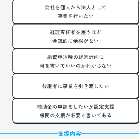
会社を個人から法人として
事業を行いたい
経理専任者を雇うほど
金銭的に余裕がない
融資申込時の経営計画に
何を書いていいのかわからない
後継者に事業を引き渡したい
補助金の申請をしたいが認定支援
機関の支援が必要と書いてある
支援内容