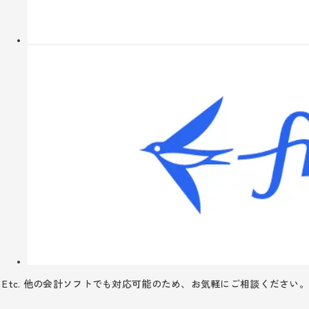
Etc. 他の会計ソフトでも対応可能のため、お気軽にご相談ください。