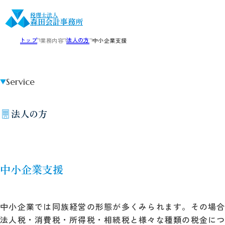
税理士法人
森田会計事務所
トップ
法人の方
業務内容
中小企業支援
Service
法人の方
中小企業支援
中小企業では同族経営の形態が多くみられます。その場合
法人税・消費税・所得税・相続税と様々な種類の税金につ