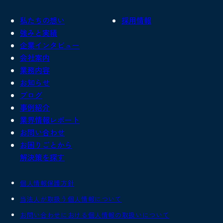
私たちの想い
採用情報
強みと実績
企業インタビュー
会社案内
業務内容
お知らせ
ブログ
事例紹介
業界情報レポート
お問い合わせ
お困りごとから
解決策を探す
個人情報保護方針
当法人が取扱う個人情報について
お問い合わせにおける個人情報の取扱いについて