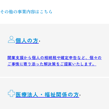
その他の事業内容はこちら
個人の方
開業支援から個人の相続税や確定申告など、個々の
ご事情に寄り添った解決策をご提案いたします。
医療法人・福祉関係の方