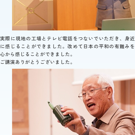
実際に現地の工場とテレビ電話をつないでいただき、身近
に感じることができました。改めて日本の平和の有難みを
心から感じることができました。
ご講演ありがとうございました。