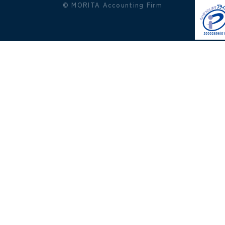
© MORITA Accounting Firm