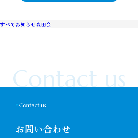
すべて
お知らせ
森田会
Contact us
Contact us
お問い合わせ