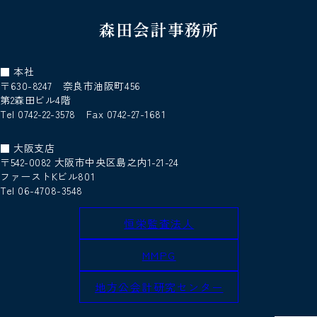
森田会計事務所
■ 本社
〒630-8247 奈良市油阪町456
第2森田ビル4階
Tel 0742-22-3578 Fax 0742-27-1681
■ 大阪支店
〒542-0082 大阪市中央区島之内1-21-24
ファーストKビル801
Tel 06-4708-3548
恒栄監査法人
MMPG
地方公会計研究センター