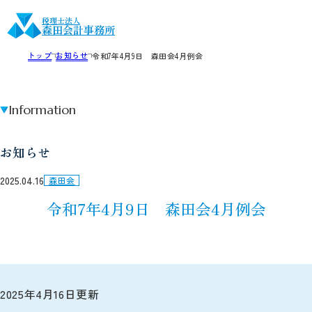
税理士法人
森田会計事務所
トップ
お知らせ
令和7年4月9日 森田会4月例会
Information
お知らせ
2025.04.16
森田会
令和7年4月9日 森田会4月例会
2025年4月16日更新