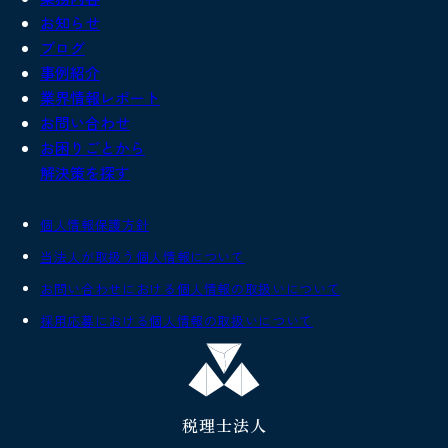
お知らせ
ブログ
事例紹介
業界情報レポート
お問い合わせ
お困りごとから
解決策を探す
個人情報保護方針
当法人が取扱う個人情報について
お問い合わせにおける個人情報の取扱いについて
採用応募における個人情報の取扱いについて
税理士法人