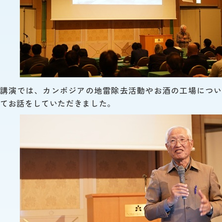
講演では、カンボジアの地雷除去活動やお酒の工場につい
てお話をしていただきました。