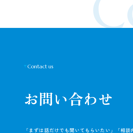
C
Contact us
お問い合わせ
「まずは話だけでも聞いてもらいたい」「相談