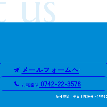
 us
メールフォームへ
0742-22-3578
お電話は
受付時間：平日 8時30分〜17時3