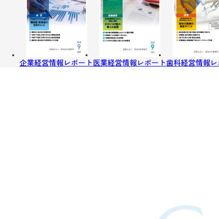
企業経営情報レポート
医業経営情報レポート
歯科経営情報レ