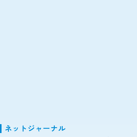
ネットジャーナル