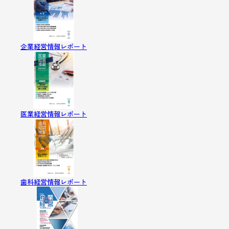
企業経営情報レポート
医業経営情報レポート
歯科経営情報レポート