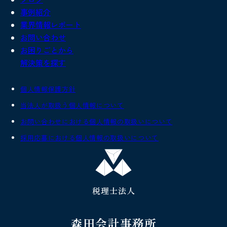
事例紹介
業界情報レポート
お問い合わせ
お困りごとから
解決策を探す
個人情報保護方針
当法人が取扱う個人情報について
お問い合わせにおける個人情報の取扱いについて
採用応募における個人情報の取扱いについて
税理士法人
森田会計事務所