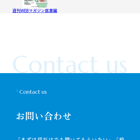
週刊WEBマガジン医業編
Contact us
Contact us
お問い合わせ
「まずは話だけでも聞いてもらいたい」「相