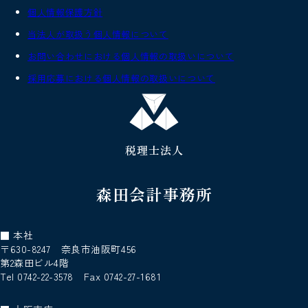
個人情報保護方針
当法人が取扱う個人情報について
お問い合わせにおける個人情報の取扱いについて
採用応募における個人情報の取扱いについて
税理士法人
森田会計事務所
■ 本社
〒630-8247 奈良市油阪町456
第2森田ビル4階
Tel 0742-22-3578 Fax 0742-27-1681