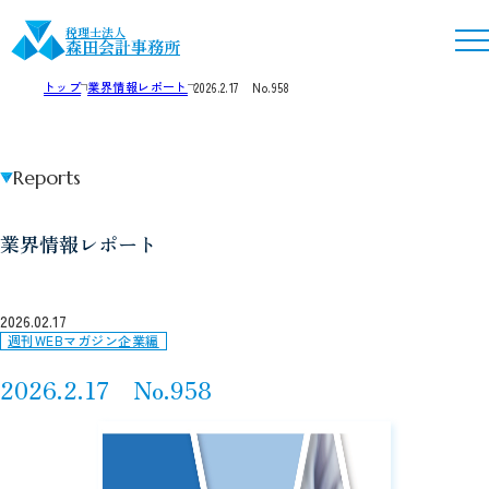
税理士法人
森田会計事務所
トップ
業界情報レポート
2026.2.17 No.958
Reports
業界情報レポート
2026.02.17
週刊WEBマガジン企業編
2026.2.17 No.958