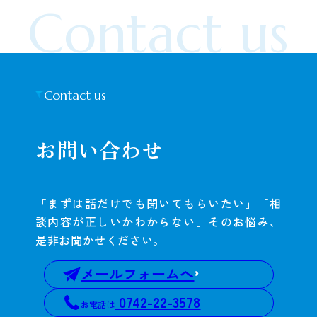
Contact us
Contact us
お問い合わせ
「まずは話だけでも聞いてもらいたい」「相
談内容が正しいかわからない」そのお悩み、
是非お聞かせください。
メールフォームへ
0742-22-3578
お電話は