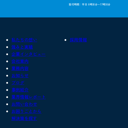
受付時間：平日 8時30分〜17時30分
私たちの想い
採用情報
強みと実績
企業インタビュー
会社案内
業務内容
お知らせ
ブログ
事例紹介
業界情報レポート
お問い合わせ
お困りごとから
解決策を探す