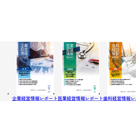
企業経営情報レポート
医業経営情報レポート
歯科経営情報レ