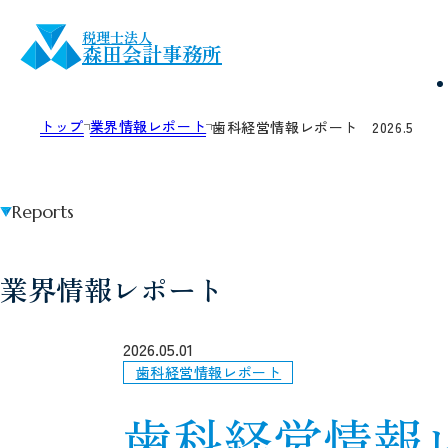
税理士法人
森田会計事務所
トップ
業界情報レポート
歯科経営情報レポート 2026.5
Reports
業界情報レポート
2026.05.01
歯科経営情報レポート
歯科経営情