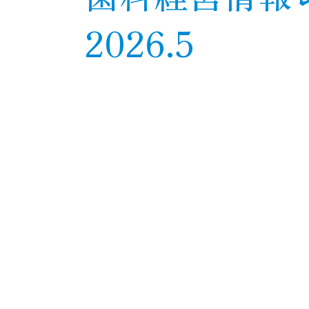
2026.5