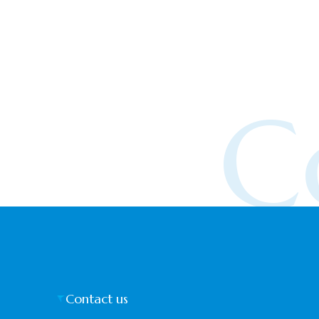
C
Contact us