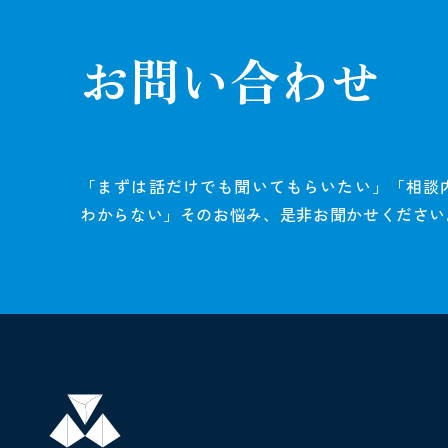
お問い合わせ
「まずは話だけでも聞いてもらいたい」「相談
わからない」そのお悩み、是非お聞かせください