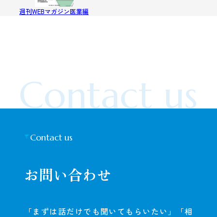
週刊WEBマガジン医業編
Contact us
Contact us
お問い合わせ
「まずは話だけでも聞いてもらいたい」「相