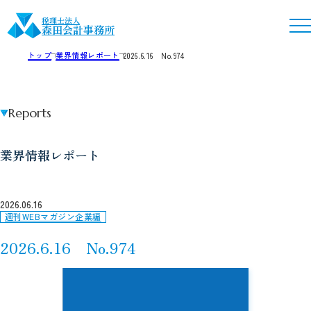
税理士法人
森田会計事務所
トップ
業界情報レポート
2026.6.16 No.974
Reports
業界情報レポート
2026.06.16
週刊WEBマガジン企業編
2026.6.16 No.974