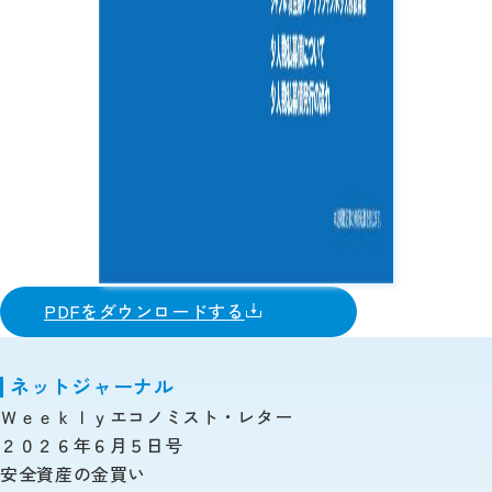
PDFをダウンロードする
ネットジャーナル
Ｗｅｅｋｌｙエコノミスト・レター
２０２６年６月５日号
安全資産の金買い