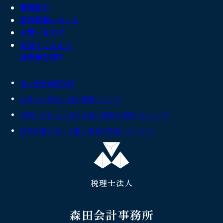
事例紹介
業界情報レポート
お問い合わせ
お困りごとから
解決策を探す
個人情報保護方針
当法人が取扱う個人情報について
お問い合わせにおける個人情報の取扱いについて
採用応募における個人情報の取扱いについて
税理士法人
森田会計事務所