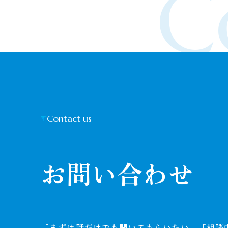
C
Contact us
お問い合わせ
「まずは話だけでも聞いてもらいたい」「相談