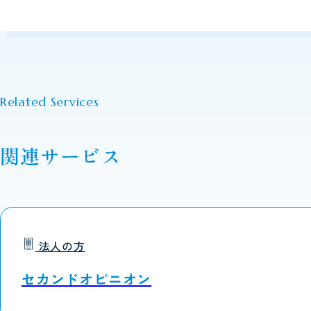
Related Services
関連サービス
法人の方
セカンドオピニオン