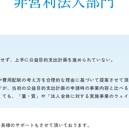
非営利法人部門 
生せず、上手に公益目的支出計画を進められていない。
や費用配賦の考え方を合理的な理由に基づいて提案させて頂
すが、当初の公益目的支出計画の申請時の事業内容と比べる
くても、「量・質」や「法人全体に対する実施事業のウェイ
局長様のサポートもさせて頂いております。