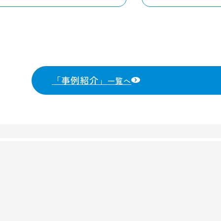
「事例紹介」
一覧へ