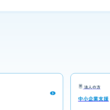
法人の方
中小企業支援