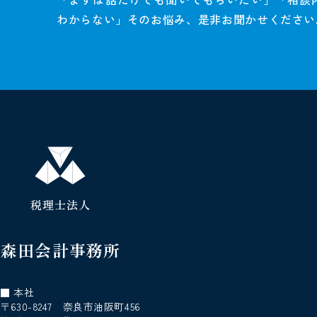
わからない」そのお悩み、是非お聞かせください
税理士法人
森田会計事務所
■ 本社
〒630-8247 奈良市油阪町456