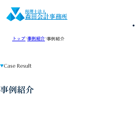
税理士法人
森田会計事務所
トップ
事例紹介
事例紹介
Case Result
事例紹介