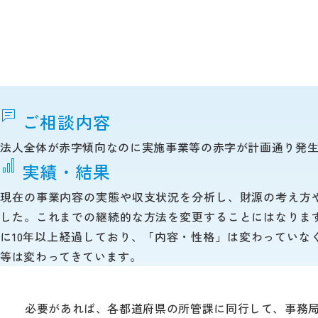
ご相談内容
法人全体が赤字傾向なのに実施事業等の赤字が計画通り発
実績・結果
現在の事業内容の実態や収支状況を分析し、財源の考え方
した。これまでの継続的な方法を変更することにはなりま
に10年以上経過しており、「内容・性格」は変わっていな
等は変わってきています。
必要があれば、各都道府県の所管課に同行して、事務