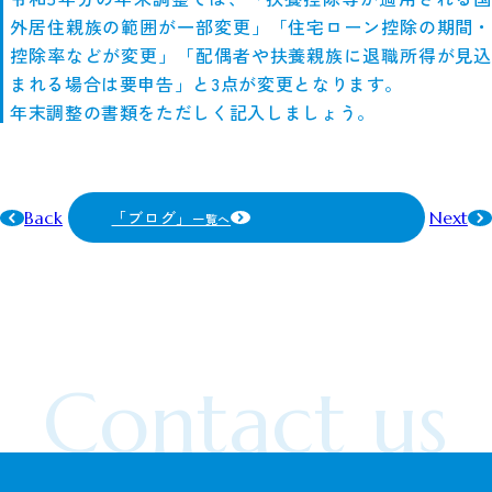
外居住親族の範囲が一部変更」「住宅ローン控除の期間・
控除率などが変更」「配偶者や扶養親族に退職所得が見込
まれる場合は要申告」と3点が変更となります。
年末調整の書類をただしく記入しましょう。
「ブログ」
Back
Next
一覧へ
Contact us