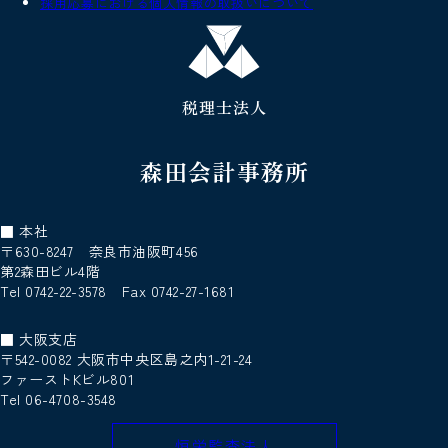
採用応募における個人情報の取扱いについて
税理士法人
森田会計事務所
■ 本社
〒630-8247 奈良市油阪町456
第2森田ビル4階
Tel 0742-22-3578 Fax 0742-27-1681
■ 大阪支店
〒542-0082 大阪市中央区島之内1-21-24
ファーストKビル801
Tel 06-4708-3548
恒栄監査法人