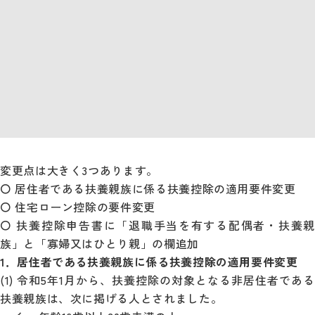
変更点は大きく3つあります。
〇 居住者である扶養親族に係る扶養控除の適用要件変更
〇 住宅ローン控除の要件変更
〇 扶養控除申告書に「退職手当を有する配偶者・扶養親
族」と「寡婦又はひとり親」の欄追加
1．居住者である扶養親族に係る扶養控除の適用要件変更
(1) 令和5年1月から、扶養控除の対象となる非居住者である
扶養親族は、次に掲げる人とされました。