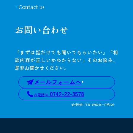
Contact us
お問い合わせ
「まずは話だけでも聞いてもらいたい」「相
談内容が正しいかわからない」そのお悩み、
是非お聞かせください。
メールフォームへ
0742-22-3578
お電話は
受付時間：平日 8時30分〜17時30分