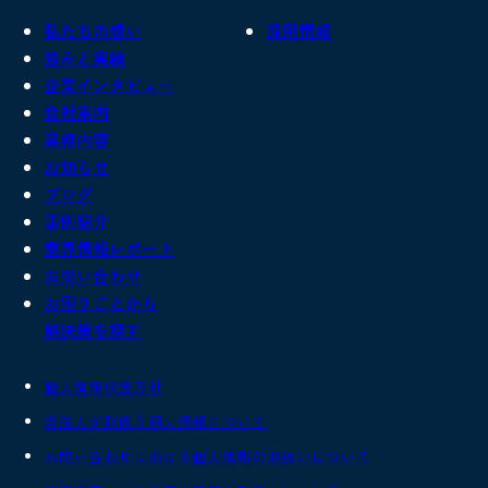
私たちの想い
採用情報
強みと実績
企業インタビュー
会社案内
業務内容
お知らせ
ブログ
事例紹介
業界情報レポート
お問い合わせ
お困りごとから
解決策を探す
個人情報保護方針
当法人が取扱う個人情報について
お問い合わせにおける個人情報の取扱いについて