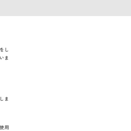
をし
いま
しま
使用