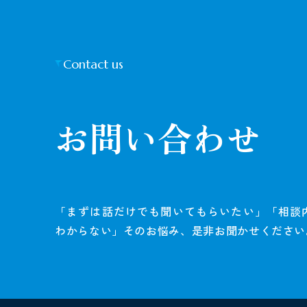
Contact us
お問い合わせ
「まずは話だけでも聞いてもらいたい」「相談
わからない」そのお悩み、是非お聞かせください