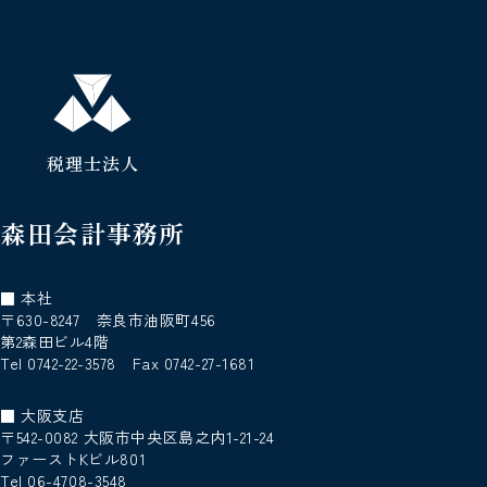
税理士法人
森田会計事務所
■ 本社
〒630-8247 奈良市油阪町456
第2森田ビル4階
Tel 0742-22-3578 Fax 0742-27-1681
■ 大阪支店
〒542-0082 大阪市中央区島之内1-21-24
ファーストKビル801
Tel 06-4708-3548