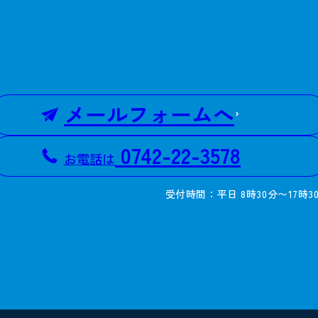
メールフォームへ
0742-22-3578
お電話は
受付時間：平日 8時30分〜17時3