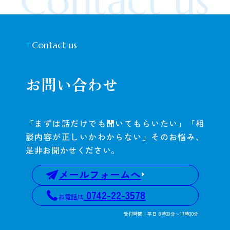
Contact us
Contact us
お問い合わせ
「まずは話だけでも聞いてもらいたい」「相
談内容が正しいかわからない」そのお悩み、
是非お聞かせください。
メールフォームへ
0742-22-3578
お電話は
受付時間：平日 8時30分〜17時30分