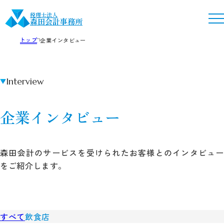
税理士法人
森田会計事務所
トップ
企業インタビュー
Interview
企業インタビュー
森田会計のサービスを受けられたお客様とのインタビュー
をご紹介します。
すべて
飲食店