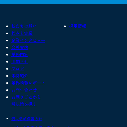
私たちの想い
採用情報
強みと実績
企業インタビュー
会社案内
業務内容
お知らせ
ブログ
事例紹介
業界情報レポート
お問い合わせ
お困りごとから
解決策を探す
個人情報保護方針