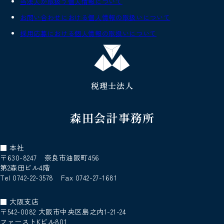
当法人が取扱う個人情報について
お問い合わせにおける個人情報の取扱いについて
採用応募における個人情報の取扱いについて
税理士法人
森田会計事務所
■ 本社
〒630-8247 奈良市油阪町456
第2森田ビル4階
Tel 0742-22-3578 Fax 0742-27-1681
■ 大阪支店
〒542-0082 大阪市中央区島之内1-21-24
ファーストKビル801