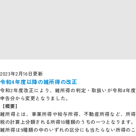
2023年2月16日更新
令和4年度以降の雑所得の改正
令和2年度改正により、雑所得の判定・取扱いが令和4年度
申告分から変更となりました。
【概要】
雑所得とは、事業所得や給与所得、不動産所得など、所得
税の計算上分類される所得10種類のうちの一つとなります。
雑所得は9種類の中のいずれの区分にも当たらない所得のこ