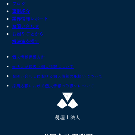
ブログ
事例紹介
業界情報レポート
お問い合わせ
お困りごとから
解決策を探す
個人情報保護方針
当法人が取扱う個人情報について
お問い合わせにおける個人情報の取扱いについて
採用応募における個人情報の取扱いについて
税理士法人