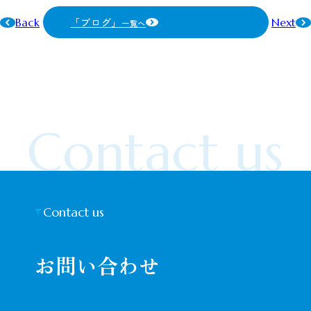
「ブログ」
Back
Next
一覧へ
Contact us
Contact us
お問い合わせ