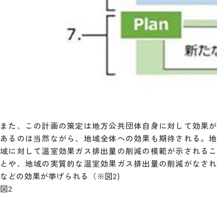
また、この計画の策定は地方公共団体自身に対して効果が
あるのは当然ながら、地域全体への効果も期待される。地
域に対して温室効果ガス排出量の削減の模範が示されるこ
とや、地域の実質的な温室効果ガス排出量の削減がなされ
などの効果が挙げられる（※図2)
図2