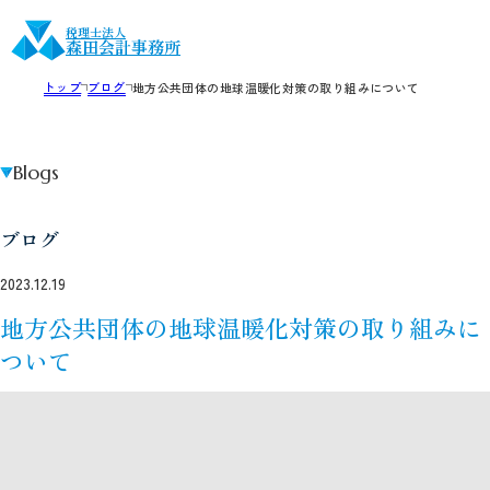
税理士法人
森田会計事務所
トップ
ブログ
地方公共団体の地球温暖化対策の取り組みについて
Blogs
ブログ
2023.12.19
地方公共団体の地球温暖化対策の取り組みに
ついて