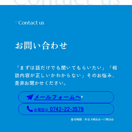
Contact us
お問い合わせ
「まずは話だけでも聞いてもらいたい」「相
談内容が正しいかわからない」そのお悩み、
是非お聞かせください。
メールフォームへ
0742-22-3578
お電話は
受付時間：平日 8時30分〜17時30分