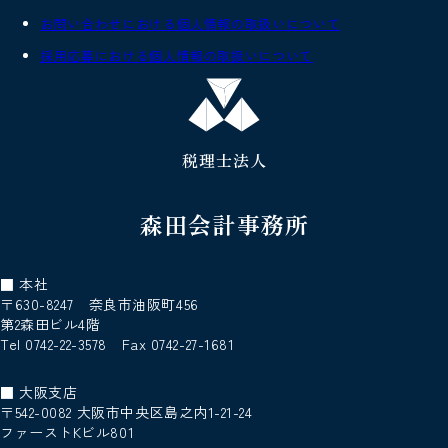
お問い合わせにおける個人情報の取扱いについて
採用応募における個人情報の取扱いについて
税理士法人
森田会計事務所
■ 本社
〒630-8247 奈良市油阪町456
第2森田ビル4階
Tel 0742-22-3578 Fax 0742-27-1681
■ 大阪支店
〒542-0082 大阪市中央区島之内1-21-24
ファーストKビル801