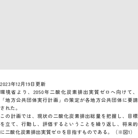
2023年12月19日更新
環境省より、2050年二酸化炭素排出実質ゼロへ向けて、
「地方公共団体実行計画」の策定が各地方公共団体に要請
された。
この計画では、現状の二酸化炭素排出総量を把握し、目標
を立て、行動し、評価するということを繰り返し、将来的
に二酸化炭素排出実質ゼロを目指すものである。（※図1）