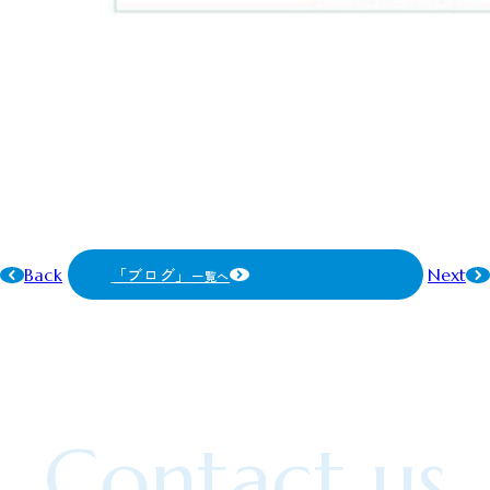
「ブログ」
Back
Next
一覧へ
Contact us