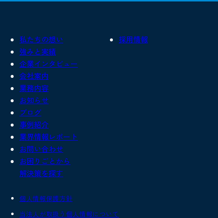
私たちの想い
採用情報
強みと実績
企業インタビュー
会社案内
業務内容
お知らせ
ブログ
事例紹介
業界情報レポート
お問い合わせ
お困りごとから
解決策を探す
個人情報保護方針
当法人が取扱う個人情報について