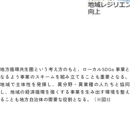
地方循環共生圏という考え方のもと、ローカルSDGs 事業と
なるよう事業のスキームを組み立てることも重要となる。
地域で主体性を発揮し、異分野・異業種の人たちと協同
し、地域の経済循環を強くする事業を生み出す環境を整え
ることも地方自治体の需要な役割となる。（※図3)