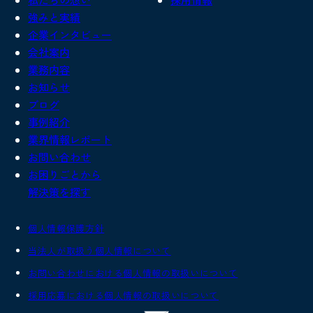
強みと実績
企業インタビュー
会社案内
業務内容
お知らせ
ブログ
事例紹介
業界情報レポート
お問い合わせ
お困りごとから
解決策を探す
個人情報保護方針
当法人が取扱う個人情報について
お問い合わせにおける個人情報の取扱いについて
採用応募における個人情報の取扱いについて