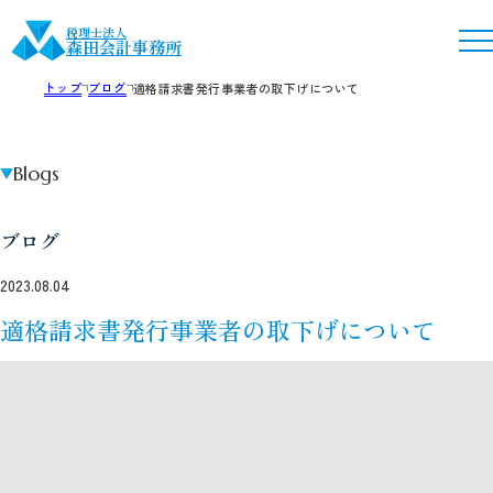
税理士法人
森田会計事務所
トップ
ブログ
適格請求書発行事業者の取下げについて
Blogs
ブログ
2023.08.04
適格請求書発行事業者の取下げについて