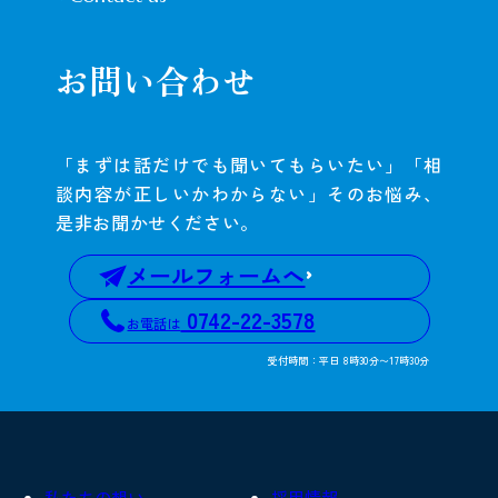
お問い合わせ
「まずは話だけでも聞いてもらいたい」「相
談内容が正しいかわからない」そのお悩み、
是非お聞かせください。
メールフォームへ
0742-22-3578
お電話は
受付時間：平日 8時30分〜17時30分
私たちの想い
採用情報