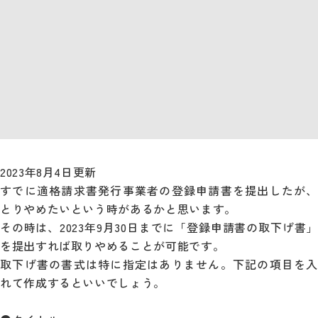
2023年8月4日更新
すでに適格請求書発行事業者の登録申請書を提出したが、
とりやめたいという時があるかと思います。
その時は、2023年9月30日までに「登録申請書の取下げ書」
を提出すれば取りやめることが可能です。
取下げ書の書式は特に指定はありません。下記の項目を入
れて作成するといいでしょう。