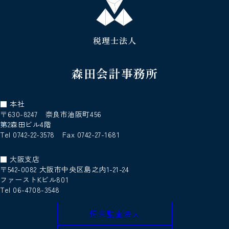
税理士法人
森田会計事務所
■ 本社
〒630-8247 奈良市油阪町456
第2森田ビル4階
Tel 0742-22-3578 Fax 0742-27-1681
■ 大阪支店
〒542-0082 大阪市中央区島之内1-21-24
ファーストKビル801
Tel 06-4708-3548
恒栄監査法人