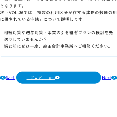
となります。
次回VOL.36では「複数の利用区分が存する建物の敷地の用
に供されている宅地」について説明します。
相続対策や贈与対策・事業の引き継ぎプランの検討を先
送りしていませんか？
悩む前にぜひ一度、森田会計事務所へご相談ください。
「ブログ」
Back
Next
一覧へ