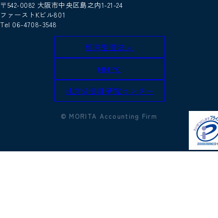
〒542-0082 大阪市中央区島之内1-21-24
ファーストKビル801
Tel 06-4708-3548
恒栄監査法人
MMPG
地方公会計研究センター
© MORITA Accounting Firm