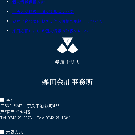
個人情報保護方針
当法人が取扱う個人情報について
お問い合わせにおける個人情報の取扱いについて
採用応募における個人情報の取扱いについて
税理士法人
森田会計事務所
■ 本社
〒630-8247 奈良市油阪町456
第2森田ビル4階
Tel 0742-22-3578 Fax 0742-27-1681
■ 大阪支店