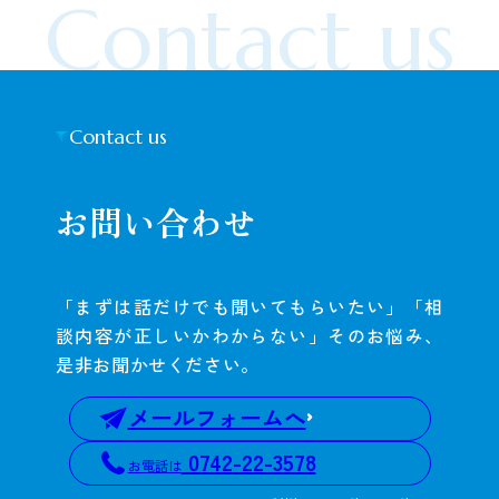
Contact us
Contact us
お問い合わせ
「まずは話だけでも聞いてもらいたい」「相
談内容が正しいかわからない」そのお悩み、
是非お聞かせください。
メールフォームへ
0742-22-3578
お電話は