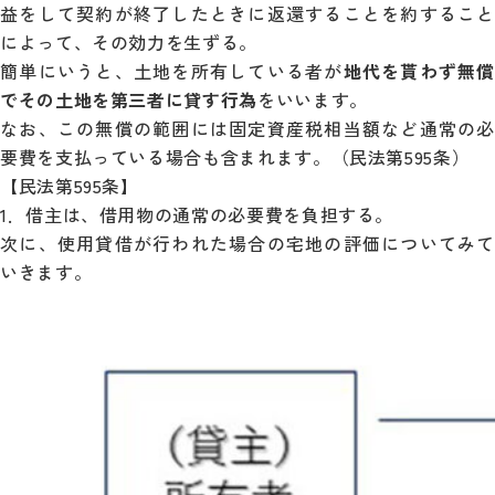
益をして契約が終了したときに返還することを約すること
によって、その効力を生ずる。
簡単にいうと、土地を所有している者が
地代を貰わず無償
でその土地を第三者に貸す行為
をいいます。
なお、この無償の範囲には固定資産税相当額など通常の必
要費を支払っている場合も含まれます。（民法第595条）
【民法第595条】
1．借主は、借用物の通常の必要費を負担する。
次に、使用貸借が行われた場合の宅地の評価についてみて
いきます。