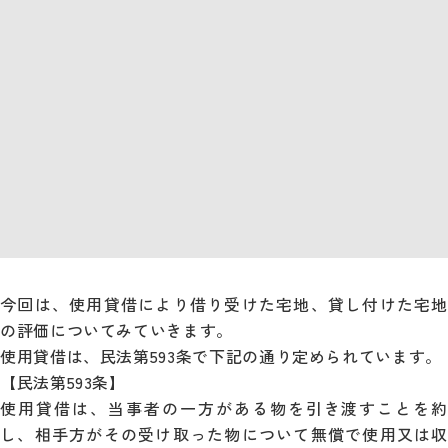
今回は、使用貸借により借り受けた宅地、貸し付けた宅地
の評価についてみていきます。
使用貸借は、民法第593条で下記の通り定められています。
【民法第593条】
使用貸借は、当事者の一方がある物を引き渡すことを約
し、相手方がその受け取った物について無償で使用又は収