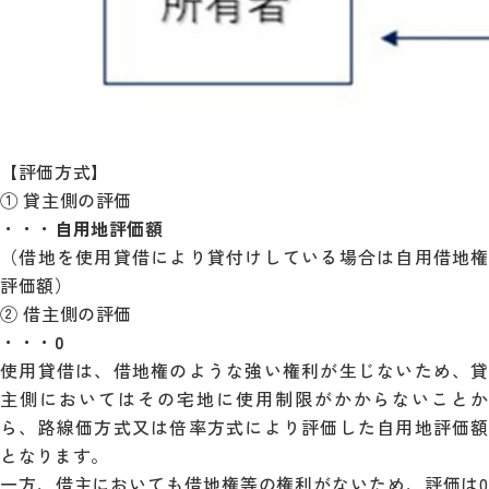
【評価方式】
① 貸主側の評価
・・・
自用地評価額
（借地を使用貸借により貸付けしている場合は自用借地権
評価額）
② 借主側の評価
・・・
0
使用貸借は、借地権のような強い権利が生じないため、貸
主側においてはその宅地に使用制限がかからないことか
ら、路線価方式又は倍率方式により評価した自用地評価額
となります。
一方、借主においても借地権等の権利がないため、評価は0