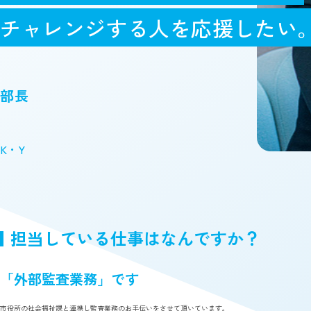
チャレンジする人を応援したい
部長
K・Y
担当している仕事はなんですか？
「外部監査業務」です
市役所の社会福祉課と連携し監査業務のお手伝いをさせて頂いています。