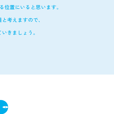
る位置にいると思います。
種と考えますので、
ていきましょう。