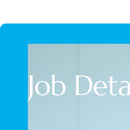
Job Deta