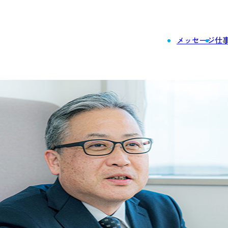
メッセージ
仕