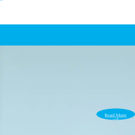
Read More