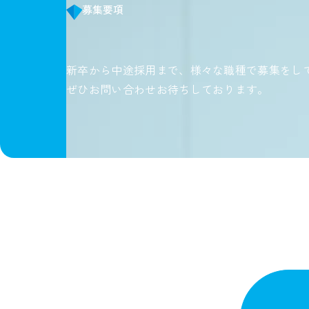
募集要項
新卒から中途採用まで、様々な職種で募集をし
ぜひお問い合わせお待ちしております。